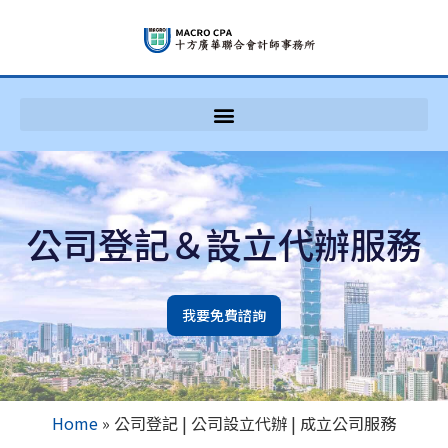
公司登記＆設立代辦服務
我要免費諮詢
Home
»
公司登記 | 公司設立代辦 | 成立公司服務