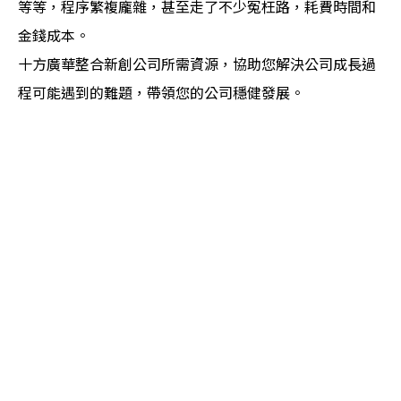
等等，程序繁複龐雜，甚至走了不少冤枉路，耗費時間和
金錢成本。
十方廣華整合新創公司所需資源，協助您解決公司成長過
程可能遇到的難題，帶領您的公司穩健發展。