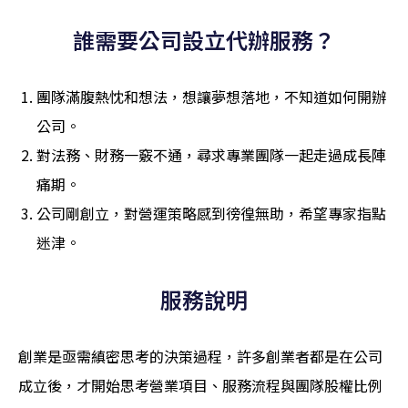
誰需要公司設立代辦服務？​
團隊滿腹熱忱和想法，想讓夢想落地，不知道如何開辦
公司。
對法務、財務一竅不通，尋求專業團隊一起走過成長陣
痛期。
公司剛創立，對營運策略感到徬徨無助，希望專家指點
迷津。
服務說明​
創業是亟需縝密思考的決策過程，許多創業者都是在公司
成立後，才開始思考營業項目、服務流程與團隊股權比例