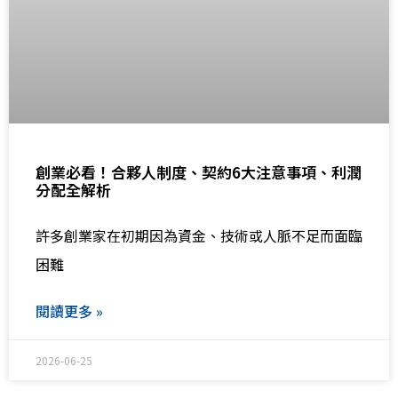
創業必看！合夥人制度、契約6大注意事項、利潤
分配全解析
許多創業家在初期因為資金、技術或人脈不足而面臨
困難
閱讀更多 »
2026-06-25