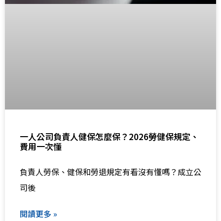
一人公司負責人健保怎麼保？2026勞健保規定、
費用一次懂
負責人勞保、健保和勞退規定有看沒有懂嗎？成立公
司後
閱讀更多 »