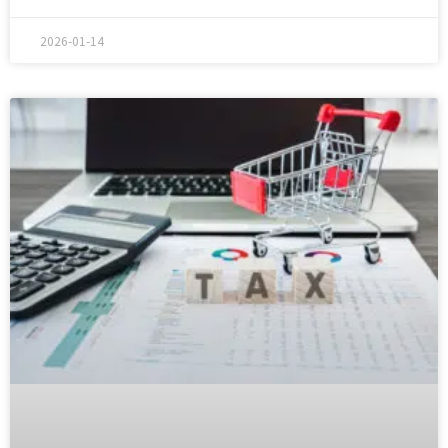
2026-01-14