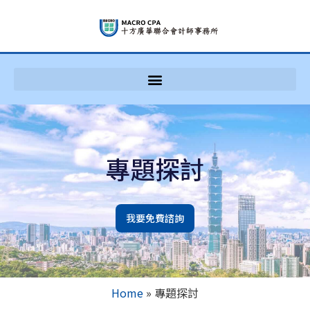
專題探討
我要免費諮詢
Home
»
專題探討