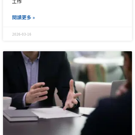
工作
閱讀更多 »
2026-03-16