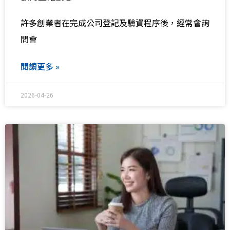
許多創業者在完成公司登記及驗資程序後，經常會詢
問會
閱讀更多 »
2026-04-26