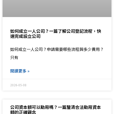
如何成立一人公司？一篇了解公司登記流程，快
速完成設立公司
如何成立一人公司？申請需要哪些流程與多少費用？
只有
閱讀更多 »
2026-05-08
公司資本額可以動用嗎？一篇釐清合法動用資本
額的正確觀念