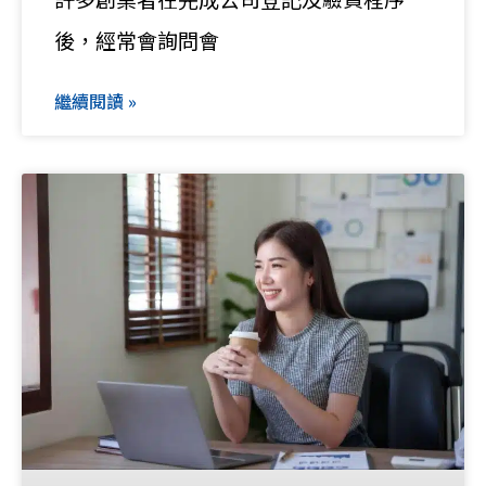
後，經常會詢問會
繼續閱讀 »