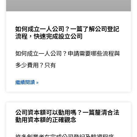
如何成立一人公司？一篇了解公司登記
流程，快速完成設立公司
如何成立一人公司？申請需要哪些流程與
多少費用？只有
繼續閱讀 »
公司資本額可以動用嗎？一篇釐清合法
動用資本額的正確觀念
許多創業者在完成公司登記及驗資程序