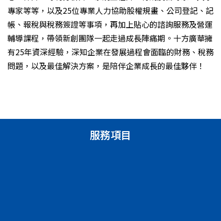
專家等等，以及25位專業人力協助股權規畫、公司登記、記
帳、報稅與稅務簽證等事項，再加上貼心的諮詢服務及營運
輔導課程，帶領新創團隊一起走過成長陣痛期。十方廣華擁
有25年資深經驗，深知企業在發展過程會面臨的財務、稅務
問題，以及最佳解決方案，是陪伴企業成長的最佳夥伴！
服務項目