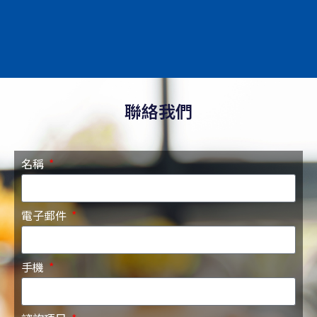
聯絡我們
名稱
電子郵件
手機