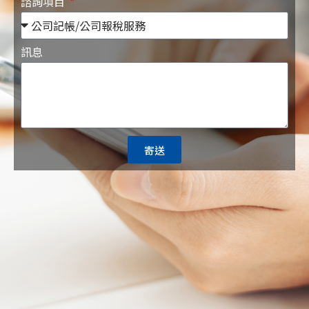
諮詢項目
訊息
寄送