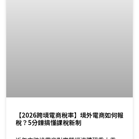
【2026跨境電商稅率】境外電商如何報
稅？5分鐘搞懂課稅新制