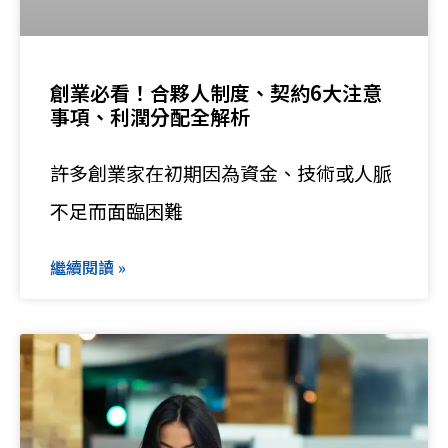
創業必看！合夥人制度、契約6大注意
事項、利潤分配全解析
許多創業家在初期因為資金、技術或人脈
不足而面臨困難
繼續閱讀 »