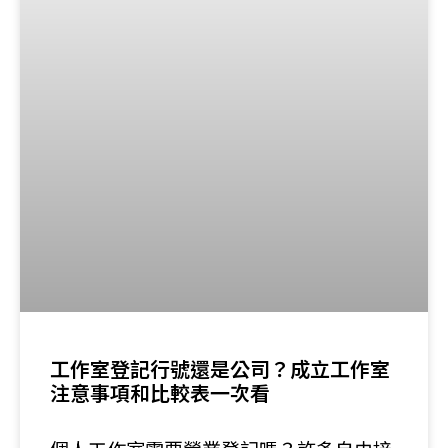
工作室登記行號還是公司？成立工作室
注意事項和比較表一次看