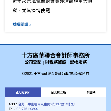
近年來跨境電商對實質經濟體現重大貢
獻，尤其疫情使電
繼續閱讀 »
十方廣華聯合會計師事務所
公司登記 | 財稅務簽證 | 記帳服務
©2021 十方廣華聯合會計師事務所版權所有
台北南京所
台北松江所
桃園所
Add：
台北市中山區南京東路2段137號14樓之1
Tel：
02-7751-9899