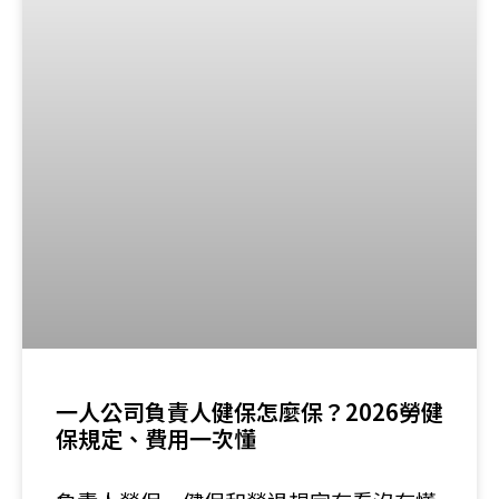
一人公司負責人健保怎麼保？2026勞健
保規定、費用一次懂