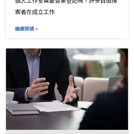
個人工作室需要營業登記嗎？許多自由接
案者在成立工作
繼續閱讀 »