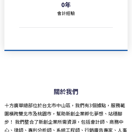
0
年
會計經驗
關於我們
十方廣華總部位於台北市中山區，我們有3個據點，服務範
圍橫跨雙北市及桃園市，幫助新創企業孵化夢想、站穩腳
步！ 我們整合了新創企業所需資源，包括會計師、商務中
心、律師、專利分析師、系統工程師、行銷廣告專家、人事