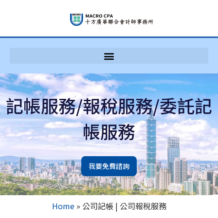
記帳服務/報稅服務/委託記
帳服務
我要免費諮詢
Home
»
公司記帳 | 公司報稅服務