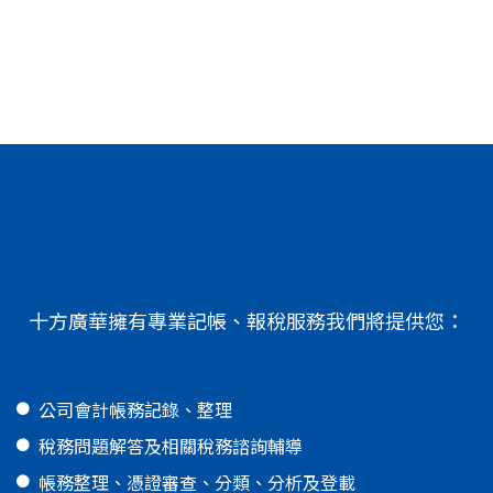
十方廣華擁有專業記帳、報稅服務我們將提供您：
公司會計帳務記錄、整理
稅務問題解答及相關稅務諮詢輔導
帳務整理、憑證審查、分類、分析及登載