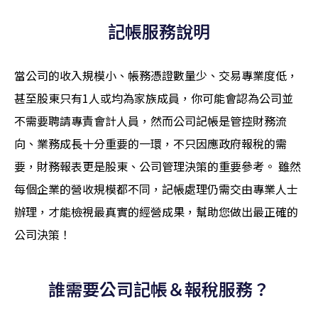
記帳服務說明​
當公司的收入規模小、帳務憑證數量少、交易專業度低，
甚至股東只有1人或均為家族成員，你可能會認為公司並
不需要聘請專責會計人員，然而公司記帳是管控財務流
向、業務成長十分重要的一環，不只因應政府報稅的需
要，財務報表更是股東、公司管理決策的重要參考。 雖然
每個企業的營收規模都不同，記帳處理仍需交由專業人士
辦理，才能檢視最真實的經營成果，幫助您做出最正確的
公司決策！
誰需要公司記帳＆報稅服務？​