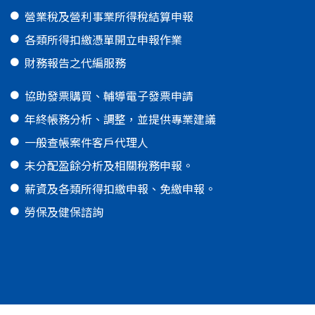
營業稅及營利事業所得稅結算申報
各類所得扣繳憑單開立申報作業
財務報告之代編服務
協助發票購買、輔導電子發票申請
年終帳務分析、調整，並提供專業建議
一般查帳案件客戶代理人
未分配盈餘分析及相關稅務申報。
薪資及各類所得扣繳申報、免繳申報。
勞保及健保諮詢