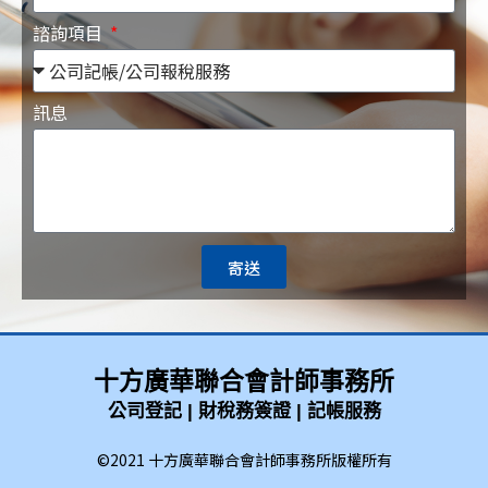
諮詢項目
訊息
寄送
十方廣華聯合會計師事務所
公司登記 | 財稅務簽證 | 記帳服務
©2021 十方廣華聯合會計師事務所版權所有