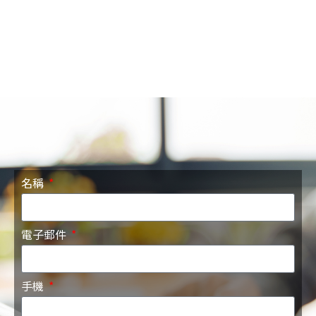
名稱
電子郵件
手機